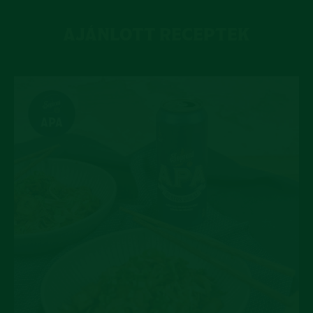
AJÁNLOTT RECEPTEK