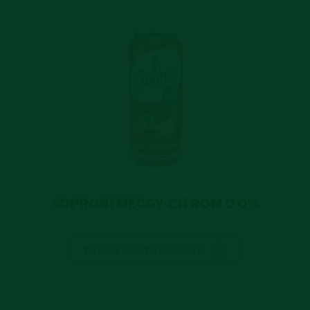
SOPRONI MEGGY-CITROM 0.0%
TÁPANYAGTÁBLÁZAT