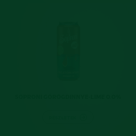
SOPRONI GÖRÖGDINNYE-LIME 0.0%
RÉSZLETEK