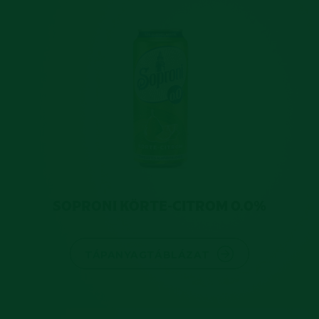
SOPRONI KÖRTE-CITROM 0.0%
TÁPANYAGTÁBLÁZAT