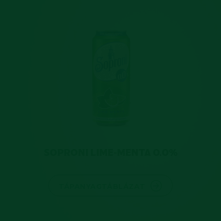
SOPRONI LIME-MENTA 0.0%
TÁPANYAGTÁBLÁZAT