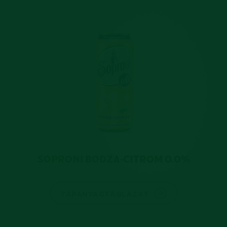
SOPRONI BODZA-CITROM 0.0%
TÁPANYAGTÁBLÁZAT