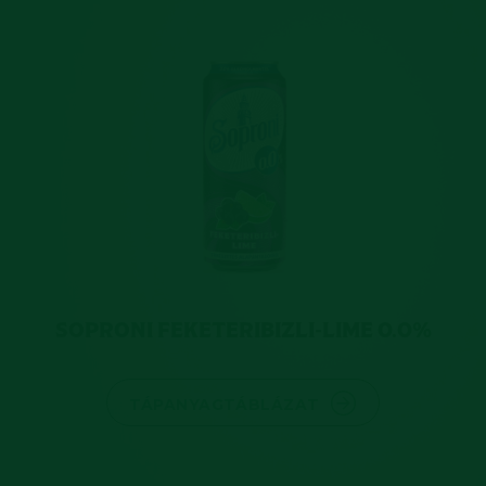
SOPRONI FEKETERIBIZLI-LIME 0.0%
TÁPANYAGTÁBLÁZAT