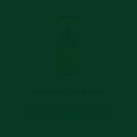
SOPRONI CITROM 0.0%
TÁPANYAGTÁBLÁZAT